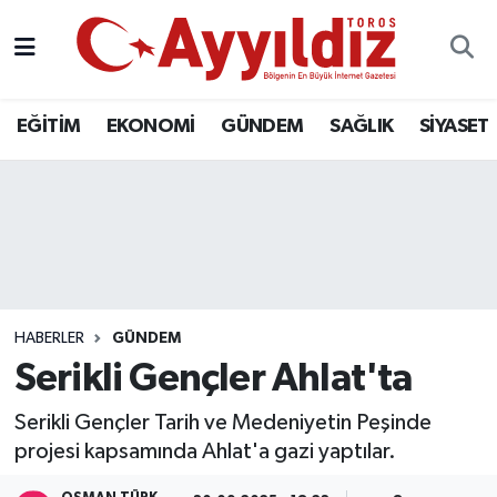
EĞİTİM
EKONOMİ
GÜNDEM
SAĞLIK
SİYASET
HABERLER
GÜNDEM
Serikli Gençler Ahlat'ta
Serikli Gençler Tarih ve Medeniyetin Peşinde
projesi kapsamında Ahlat'a gazi yaptılar.