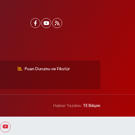
Puan Durumu ve Fikstür
Haber Yazılımı:
TE Bilişim