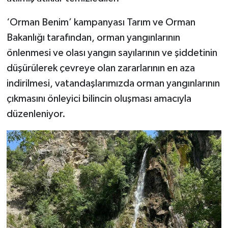
‘Orman Benim’ kampanyası Tarım ve Orman
Bakanlığı tarafından, orman yangınlarının
önlenmesi ve olası yangın sayılarının ve şiddetinin
düşürülerek çevreye olan zararlarının en aza
indirilmesi, vatandaşlarımızda orman yangınlarının
çıkmasını önleyici bilincin oluşması amacıyla
düzenleniyor.