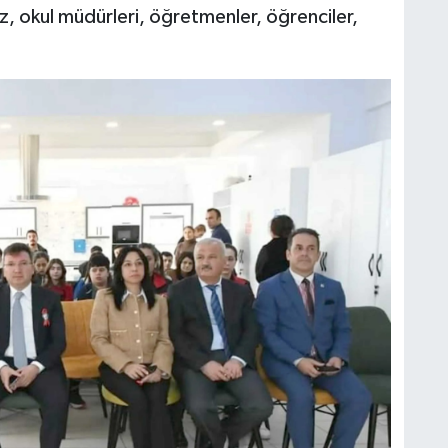
, okul müdürleri, öğretmenler, öğrenciler,