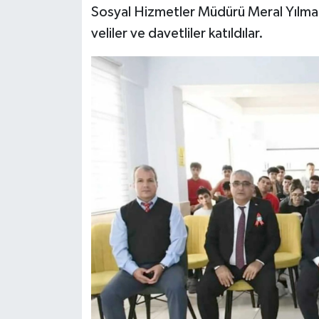
Sosyal Hizmetler Müdürü Meral Yılmaz
veliler ve davetliler katıldılar.