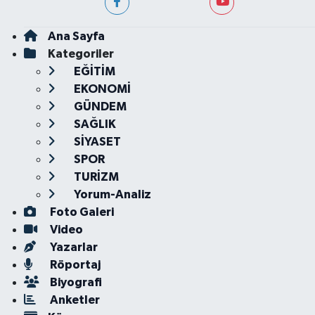
Ana Sayfa
Kategoriler
EĞİTİM
EKONOMİ
GÜNDEM
SAĞLIK
SİYASET
SPOR
TURİZM
Yorum-Analiz
Foto Galeri
Video
Yazarlar
Röportaj
Biyografi
Anketler