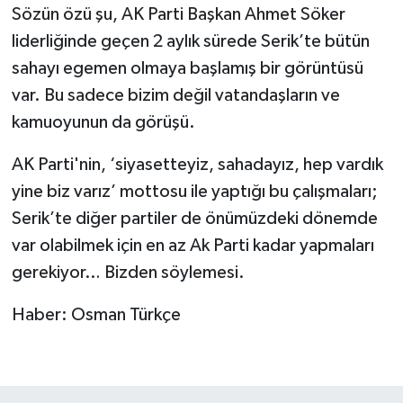
Sözün özü şu, AK Parti Başkan Ahmet Söker
liderliğinde geçen 2 aylık sürede Serik’te bütün
sahayı egemen olmaya başlamış bir görüntüsü
var. Bu sadece bizim değil vatandaşların ve
kamuoyunun da görüşü.
AK Parti'nin, ‘siyasetteyiz, sahadayız, hep vardık
yine biz varız’ mottosu ile yaptığı bu çalışmaları;
Serik’te diğer partiler de önümüzdeki dönemde
var olabilmek için en az Ak Parti kadar yapmaları
gerekiyor… Bizden söylemesi.
Haber: Osman Türkçe