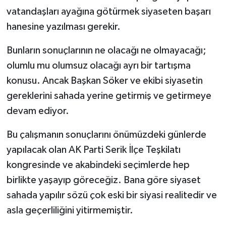
vatandaşları ayağına götürmek siyaseten başarı
hanesine yazılması gerekir.
Bunların sonuçlarının ne olacağı ne olmayacağı;
olumlu mu olumsuz olacağı ayrı bir tartışma
konusu. Ancak Başkan Söker ve ekibi siyasetin
gereklerini sahada yerine getirmiş ve getirmeye
devam ediyor.
Bu çalışmanın sonuçlarını önümüzdeki günlerde
yapılacak olan AK Parti Serik İlçe Teşkilatı
kongresinde ve akabindeki seçimlerde hep
birlikte yaşayıp göreceğiz. Bana göre siyaset
sahada yapılır sözü çok eski bir siyasi realitedir ve
asla geçerliliğini yitirmemiştir.