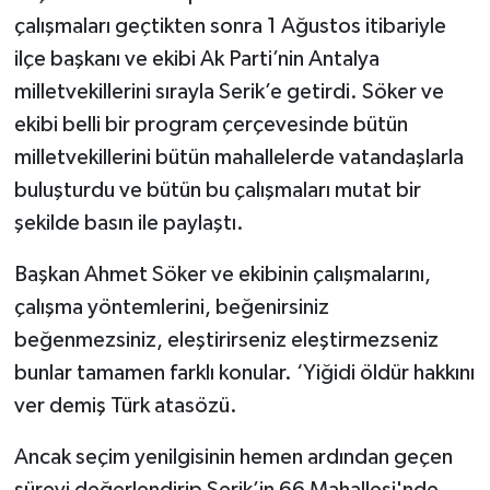
çalışmaları geçtikten sonra 1 Ağustos itibariyle
ilçe başkanı ve ekibi Ak Parti’nin Antalya
milletvekillerini sırayla Serik’e getirdi. Söker ve
ekibi belli bir program çerçevesinde bütün
milletvekillerini bütün mahallelerde vatandaşlarla
buluşturdu ve bütün bu çalışmaları mutat bir
şekilde basın ile paylaştı.
Başkan Ahmet Söker ve ekibinin çalışmalarını,
çalışma yöntemlerini, beğenirsiniz
beğenmezsiniz, eleştirirseniz eleştirmezseniz
bunlar tamamen farklı konular. ‘Yiğidi öldür hakkını
ver demiş Türk atasözü.
Ancak seçim yenilgisinin hemen ardından geçen