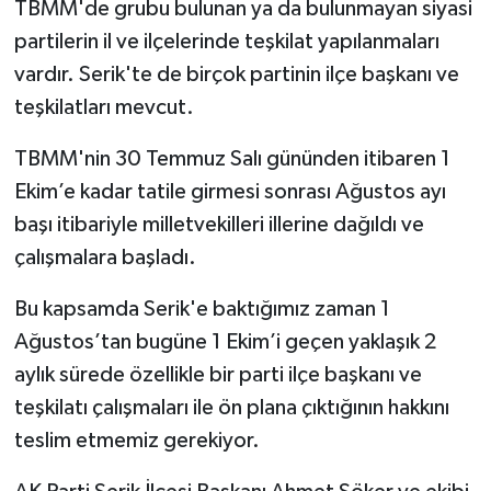
TBMM'de grubu bulunan ya da bulunmayan siyasi
partilerin il ve ilçelerinde teşkilat yapılanmaları
vardır. Serik'te de birçok partinin ilçe başkanı ve
teşkilatları mevcut.
TBMM'nin 30 Temmuz Salı gününden itibaren 1
Ekim’e kadar tatile girmesi sonrası Ağustos ayı
başı itibariyle milletvekilleri illerine dağıldı ve
çalışmalara başladı.
Bu kapsamda Serik'e baktığımız zaman 1
Ağustos’tan bugüne 1 Ekim’i geçen yaklaşık 2
aylık sürede özellikle bir parti ilçe başkanı ve
teşkilatı çalışmaları ile ön plana çıktığının hakkını
teslim etmemiz gerekiyor.