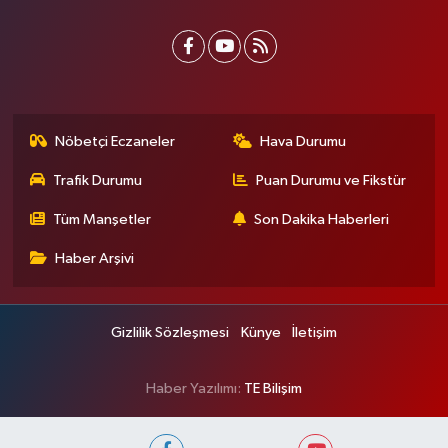
Nöbetçi Eczaneler
Hava Durumu
Trafik Durumu
Puan Durumu ve Fikstür
Tüm Manşetler
Son Dakika Haberleri
Haber Arşivi
Gizlilik Sözleşmesi
Künye
İletişim
Haber Yazılımı:
TE Bilişim