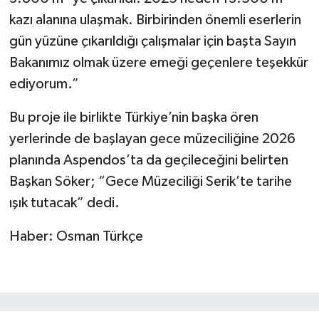
kazı alanına ulaşmak. Birbirinden önemli eserlerin
gün yüzüne çıkarıldığı çalışmalar için başta Sayın
Bakanımız olmak üzere emeği geçenlere teşekkür
ediyorum.”
Bu proje ile birlikte Türkiye’nin başka ören
yerlerinde de başlayan gece müzeciliğine 2026
planında Aspendos’ta da geçileceğini belirten
Başkan Söker; “Gece Müzeciliği Serik’te tarihe
ışık tutacak” dedi.
Haber: Osman Türkçe