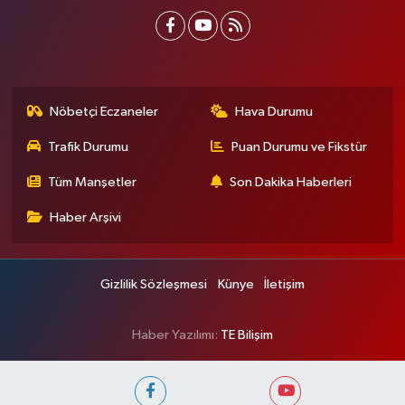
Nöbetçi Eczaneler
Hava Durumu
Trafik Durumu
Puan Durumu ve Fikstür
Tüm Manşetler
Son Dakika Haberleri
Haber Arşivi
Gizlilik Sözleşmesi
Künye
İletişim
Haber Yazılımı:
TE Bilişim