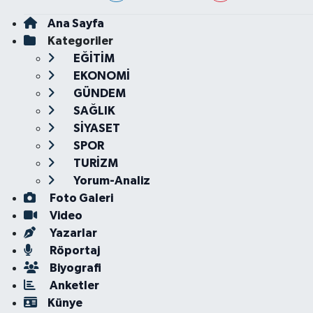
Ana Sayfa
Kategoriler
EĞİTİM
EKONOMİ
GÜNDEM
SAĞLIK
SİYASET
SPOR
TURİZM
Yorum-Analiz
Foto Galeri
Video
Yazarlar
Röportaj
Biyografi
Anketler
Künye