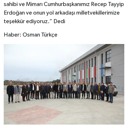
sahibi ve Mimarı Cumhurbaşkanımız Recep Tayyip
Erdoğan ve onun yol arkadaşı milletvekillerimize
teşekkür ediyoruz.” Dedi
Haber: Osman Türkçe