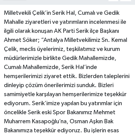
Milletvekili Çelik’in Serik Hal, Cumalı ve Gedik
Mahalle ziyaretleri ve yatırımların incelenmesi ile
ilgili olarak konuşan AK Parti Serik ilçe Başkanı
Ahmet Söker; “Antalya Milletvekilimiz Sn. Kemal
Çelik, meclis üyelerimiz, teşkilatımız ve kurum
müdürlerimizle birlikte Gedik Mahallemizde,
Cumalı Mahallemizde, Serik Hal’inde
hemşerilerimizi ziyaret ettik. Bizlerden taleplerini
dinleyip çözüm önerilerimizi sunduk. Bizleri
samimiyetle karşılayan hemşerilerimize teşekkür
ediyorum. Serik’imize yapılan bu yatırımlar için
öncelikle Serik eski Spor Bakanımız Mehmet
Muharrem Kasapoğlu’na, Osman Aşkın Bak
Bakanımıza teşekkür ediyoruz. Bu işlerin esas