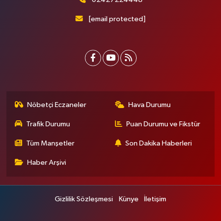
[email protected]
Nöbetçi Eczaneler
Hava Durumu
Trafik Durumu
Puan Durumu ve Fikstür
Tüm Manşetler
Son Dakika Haberleri
Haber Arşivi
Gizlilik Sözleşmesi
Künye
İletişim