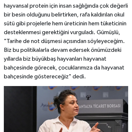
hayvansal protein için insan sağlığında çok değerli
bir besin olduğunu belirtirken, rafa kaldırılan okul
sütü gibi projelerle hem üreticinin hem tüketicinin
desteklenmesi gerektiğini vurguladı. Gümüşlü,
"Tarihe de not düşmesi açısından söyleyeceğim.
Biz bu politikalarla devam edersek önümüzdeki
yıllarda biz büyükbaş hayvanları hayvanat
bahçesinde görecek, çocuklarımıza da hayvanat
bahçesinde göstereceğiz" dedi.