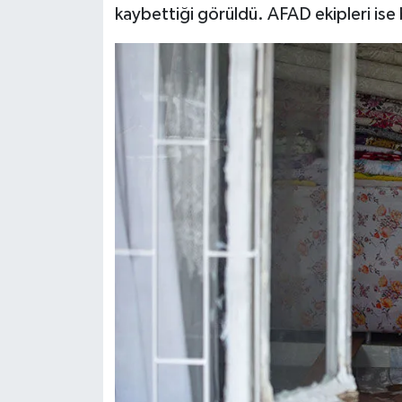
kaybettiği görüldü. AFAD ekipleri ise