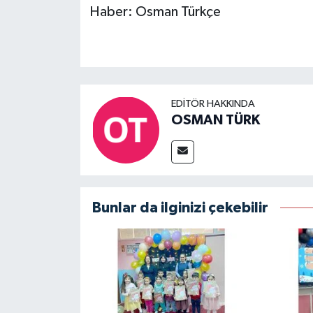
Haber: Osman Türkçe
EDITÖR HAKKINDA
OSMAN TÜRK
Bunlar da ilginizi çekebilir