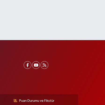
Puan Durumu ve Fikstür