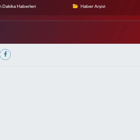
 Dakika Haberleri
Haber Arşivi