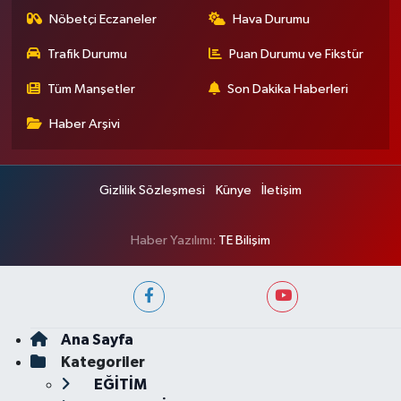
Nöbetçi Eczaneler
Hava Durumu
Trafik Durumu
Puan Durumu ve Fikstür
Tüm Manşetler
Son Dakika Haberleri
Haber Arşivi
Gizlilik Sözleşmesi
Künye
İletişim
Haber Yazılımı:
TE Bilişim
Ana Sayfa
Kategoriler
EĞİTİM