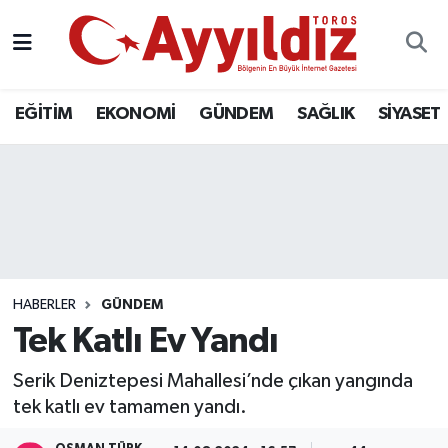
EĞİTİM
EKONOMİ
GÜNDEM
SAĞLIK
SİYASET
HABERLER
GÜNDEM
Tek Katlı Ev Yandı
Serik Deniztepesi Mahallesi’nde çıkan yangında
tek katlı ev tamamen yandı.