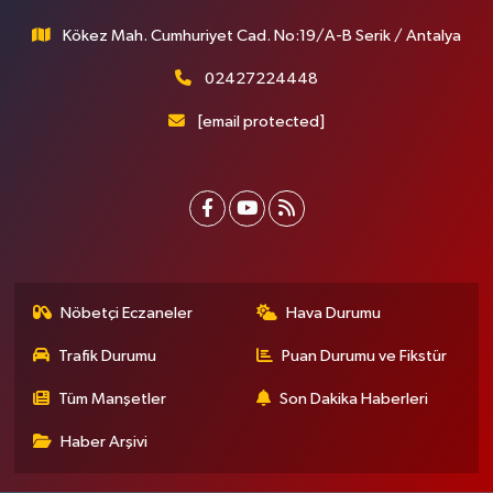
Kökez Mah. Cumhuriyet Cad. No:19/A-B Serik / Antalya
02427224448
[email protected]
Nöbetçi Eczaneler
Hava Durumu
Trafik Durumu
Puan Durumu ve Fikstür
Tüm Manşetler
Son Dakika Haberleri
Haber Arşivi