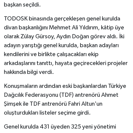
başkan seçildi.
TODOSK binasında gerçekleşen genel kurulda
divan başkanlığını Mehmet Ali Yıldırım, kâtip üye
olarak Zülay Gürsoy, Aydın Doğan görev aldı. İki
adayın yarıştığı genel kurulda, başkan adayları
kendilerini ve birlikte çalışacakları ekip
arkadaşlarını tanıttı, hayata geçirecekleri projeler
hakkında bilgi verdi.
Konuşmaların ardından eski başkanlardan Türkiye
Dağcılık Federasyonu (TDF) antrenörü Ahmet
Şimşek ile TDF antrenörü Fahri Altun'un
oluşturdukları listeler seçime girdi.
Genel kurulda 431 üyeden 325 yeni yönetimi