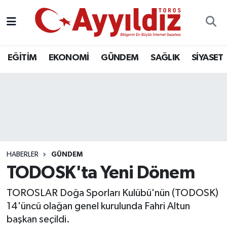
EĞİTİM
EKONOMİ
GÜNDEM
SAĞLIK
SİYASET
HABERLER
GÜNDEM
TODOSK'ta Yeni Dönem
TOROSLAR Doğa Sporları Kulübü'nün (TODOSK)
14'üncü olağan genel kurulunda Fahri Altun
başkan seçildi.