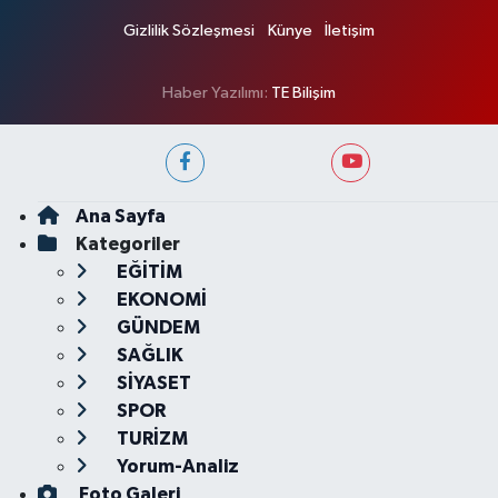
Gizlilik Sözleşmesi
Künye
İletişim
Haber Yazılımı:
TE Bilişim
Ana Sayfa
Kategoriler
EĞİTİM
EKONOMİ
GÜNDEM
SAĞLIK
SİYASET
SPOR
TURİZM
Yorum-Analiz
Foto Galeri