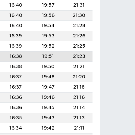
16:40
19:57
21:31
16:40
19:56
21:30
16:40
19:54
21:28
16:39
19:53
21:26
16:39
19:52
21:25
16:38
19:51
21:23
16:38
19:50
21:21
16:37
19:48
21:20
16:37
19:47
21:18
16:36
19:46
21:16
16:36
19:45
21:14
16:35
19:43
21:13
16:34
19:42
21:11