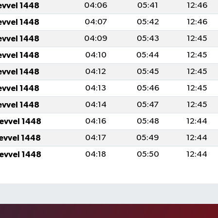
evvel 1448
04:06
05:41
12:46
evvel 1448
04:07
05:42
12:46
evvel 1448
04:09
05:43
12:45
evvel 1448
04:10
05:44
12:45
evvel 1448
04:12
05:45
12:45
evvel 1448
04:13
05:46
12:45
evvel 1448
04:14
05:47
12:45
levvel 1448
04:16
05:48
12:44
levvel 1448
04:17
05:49
12:44
levvel 1448
04:18
05:50
12:44