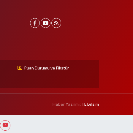
Puan Durumu ve Fikstür
Haber Yazılımı:
TE Bilişim