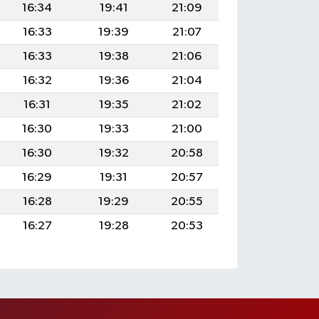
16:34
19:41
21:09
16:33
19:39
21:07
16:33
19:38
21:06
16:32
19:36
21:04
16:31
19:35
21:02
16:30
19:33
21:00
16:30
19:32
20:58
16:29
19:31
20:57
16:28
19:29
20:55
16:27
19:28
20:53