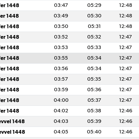
fer 1448
03:47
05:29
12:48
fer 1448
03:49
05:30
12:48
fer 1448
03:50
05:31
12:48
fer 1448
03:52
05:32
12:47
fer 1448
03:53
05:33
12:47
fer 1448
03:55
05:34
12:47
fer 1448
03:56
05:34
12:47
fer 1448
03:57
05:35
12:47
fer 1448
03:59
05:36
12:47
fer 1448
04:00
05:37
12:47
fer 1448
04:02
05:38
12:46
evvel 1448
04:03
05:39
12:46
evvel 1448
04:05
05:40
12:46