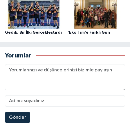
Gedik, Bir İlki Gerçekleştirdi
‘Eko Tim’e Farklı Gün
Yorumlar
Gönder