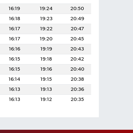
16:19
19:24
20:50
16:18
19:23
20:49
16:17
19:22
20:47
16:17
19:20
20:45
16:16
19:19
20:43
16:15
19:18
20:42
16:15
19:16
20:40
16:14
19:15
20:38
16:13
19:13
20:36
16:13
19:12
20:35