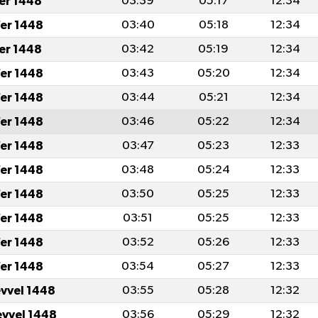
fer 1448
03:39
05:17
12:34
er 1448
03:40
05:18
12:34
fer 1448
03:42
05:19
12:34
er 1448
03:43
05:20
12:34
er 1448
03:44
05:21
12:34
er 1448
03:46
05:22
12:34
er 1448
03:47
05:23
12:33
er 1448
03:48
05:24
12:33
er 1448
03:50
05:25
12:33
er 1448
03:51
05:25
12:33
er 1448
03:52
05:26
12:33
er 1448
03:54
05:27
12:33
evvel 1448
03:55
05:28
12:32
evvel 1448
03:56
05:29
12:32