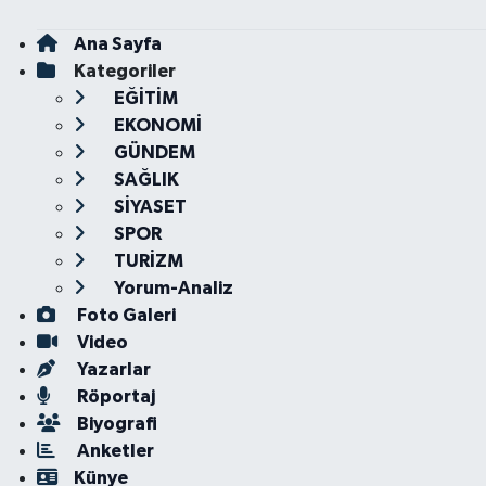
Ana Sayfa
Kategoriler
EĞİTİM
EKONOMİ
GÜNDEM
SAĞLIK
SİYASET
SPOR
TURİZM
Yorum-Analiz
Foto Galeri
Video
Yazarlar
Röportaj
Biyografi
Anketler
Künye