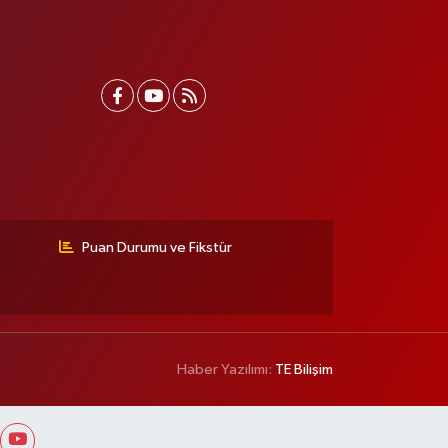
Puan Durumu ve Fikstür
Haber Yazılımı:
TE Bilişim