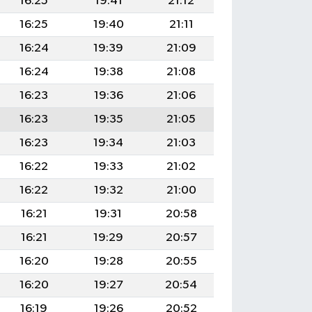
16:25
19:41
21:12
16:25
19:40
21:11
16:24
19:39
21:09
16:24
19:38
21:08
16:23
19:36
21:06
16:23
19:35
21:05
16:23
19:34
21:03
16:22
19:33
21:02
16:22
19:32
21:00
16:21
19:31
20:58
16:21
19:29
20:57
16:20
19:28
20:55
16:20
19:27
20:54
16:19
19:26
20:52