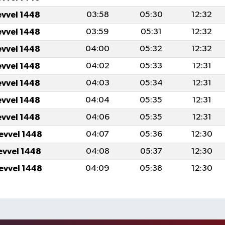
evvel 1448
03:58
05:30
12:32
evvel 1448
03:59
05:31
12:32
evvel 1448
04:00
05:32
12:32
evvel 1448
04:02
05:33
12:31
evvel 1448
04:03
05:34
12:31
evvel 1448
04:04
05:35
12:31
evvel 1448
04:06
05:35
12:31
levvel 1448
04:07
05:36
12:30
levvel 1448
04:08
05:37
12:30
levvel 1448
04:09
05:38
12:30