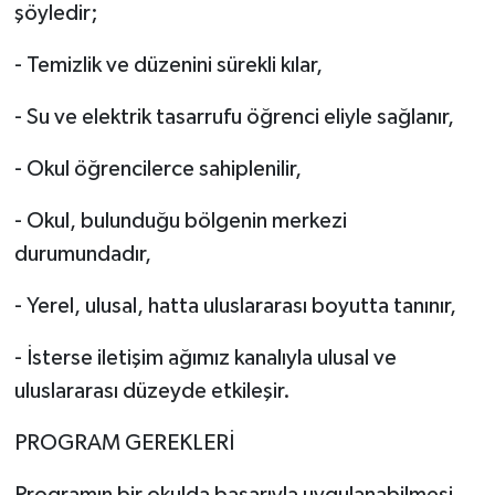
şöyledir;
- Temizlik ve düzenini sürekli kılar,
- Su ve elektrik tasarrufu öğrenci eliyle sağlanır,
- Okul öğrencilerce sahiplenilir,
- Okul, bulunduğu bölgenin merkezi
durumundadır,
- Yerel, ulusal, hatta uluslararası boyutta tanınır,
- İsterse iletişim ağımız kanalıyla ulusal ve
uluslararası düzeyde etkileşir.
PROGRAM GEREKLERİ