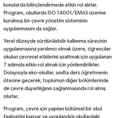
konularda bilinçlendirmede etkin rol alırlar.
Program, okullarda ISO 14001/EMAS üzerine
kurulmuş bir çevre yönetim sisteminin
uygulanmasını da sağlar.
Yerel düzeyde sürdürülebilir kalkınma sürecinin
uygulanmasına yardımcı olmak üzere, öğrenciler
okulun çevresel etkilerini azaltmak için uygulanan
7 adımda etkin rol almak için yönlendirilirler.
Dolayısıyla eko-okullar, sınıfta ders öğretmenin
ötesine geçerek, toplumun diğer bölümlerinde
de çevre duyarlılığının sağlanmasında rol almış
olurlar.
Program, çevre için yapılan bütünsel bir okul
faaliyetini kapsar ve uygulandığı okullardaki