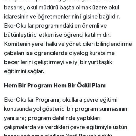
başarısı, okul müdürü başta olmak üzere okul
idaresinin ve öğretmenlerinin ilgisine bağlıdır.
Eko-Okullar programındaki en önemli ve
bütünleştirici etken ise öğrenci katılımıdır.
Komitenin yerel halkı ve yöneticileri bilinçlendirme
çabaları ise öğrencilerde diyalog kurabilme
becerilerini geliştirmeyi ve iyi bir yurttaşlık
eğitimini sağlar.
Hem Bir Program Hem Bir Ödül Planı
Eko-Okullar Programı, okullara çevre eğitimi
konusunda yol gösterici bir program sunmasının
yanı sıra; program dahilinde yaptıkları
çalışmalarda ve verdikleri çevre eğitimiyle üstün