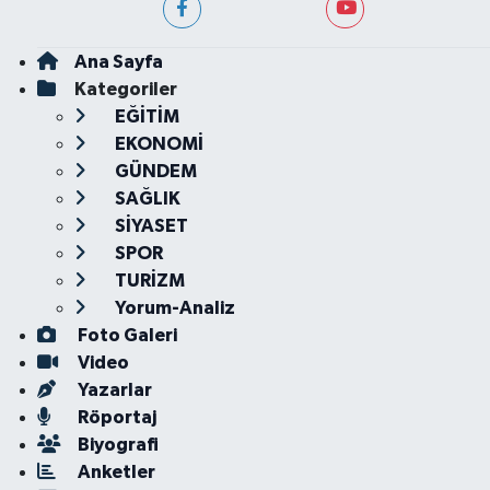
Ana Sayfa
Kategoriler
EĞİTİM
EKONOMİ
GÜNDEM
SAĞLIK
SİYASET
SPOR
TURİZM
Yorum-Analiz
Foto Galeri
Video
Yazarlar
Röportaj
Biyografi
Anketler