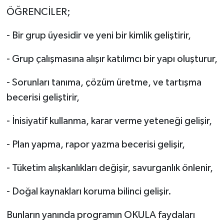
ÖĞRENCİLER;
- Bir grup üyesidir ve yeni bir kimlik geliştirir,
- Grup çalışmasına alışır katılımcı bir yapı oluşturur,
- Sorunları tanıma, çözüm üretme, ve tartışma
becerisi geliştirir,
- İnisiyatif kullanma, karar verme yeteneği gelişir,
- Plan yapma, rapor yazma becerisi gelişir,
- Tüketim alışkanlıkları değişir, savurganlık önlenir,
- Doğal kaynakları koruma bilinci gelişir.
Bunların yanında programın OKULA faydaları