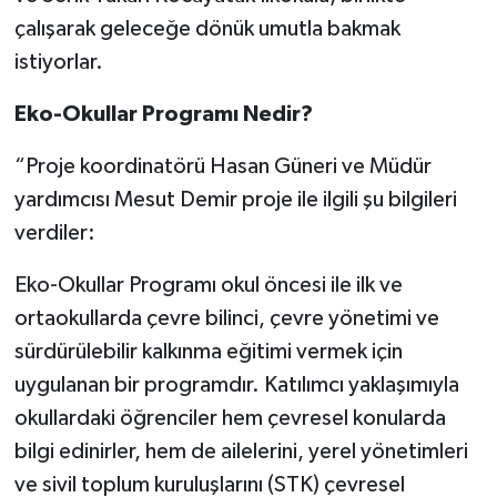
çalışarak geleceğe dönük umutla bakmak
istiyorlar.
Eko-Okullar Programı Nedir?
“Proje koordinatörü Hasan Güneri ve Müdür
yardımcısı Mesut Demir proje ile ilgili şu bilgileri
verdiler:
Eko-Okullar Programı okul öncesi ile ilk ve
ortaokullarda çevre bilinci, çevre yönetimi ve
sürdürülebilir kalkınma eğitimi vermek için
uygulanan bir programdır. Katılımcı yaklaşımıyla
okullardaki öğrenciler hem çevresel konularda
bilgi edinirler, hem de ailelerini, yerel yönetimleri
ve sivil toplum kuruluşlarını (STK) çevresel