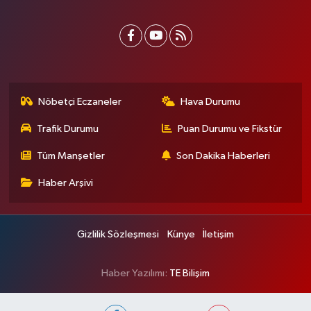
Nöbetçi Eczaneler
Hava Durumu
Trafik Durumu
Puan Durumu ve Fikstür
Tüm Manşetler
Son Dakika Haberleri
Haber Arşivi
Gizlilik Sözleşmesi
Künye
İletişim
Haber Yazılımı:
TE Bilişim