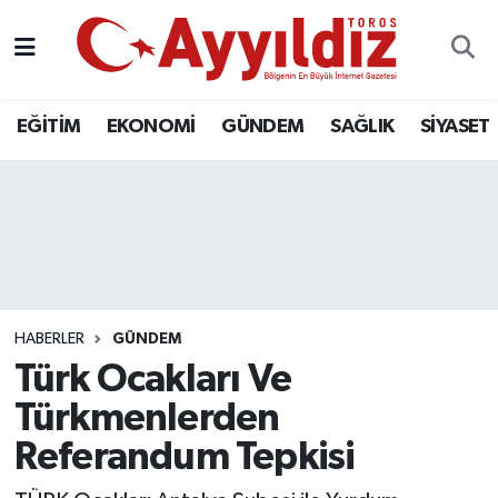
EĞİTİM
EKONOMİ
GÜNDEM
SAĞLIK
SİYASET
HABERLER
GÜNDEM
Türk Ocakları Ve
Türkmenlerden
Referandum Tepkisi