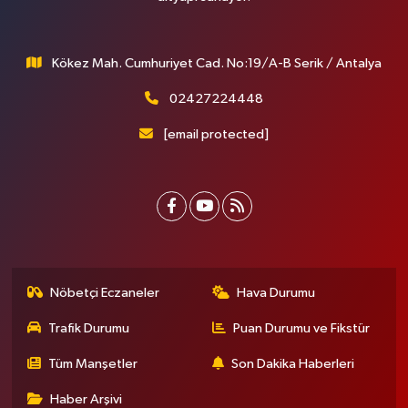
Kökez Mah. Cumhuriyet Cad. No:19/A-B Serik / Antalya
02427224448
[email protected]
Nöbetçi Eczaneler
Hava Durumu
Trafik Durumu
Puan Durumu ve Fikstür
Tüm Manşetler
Son Dakika Haberleri
Haber Arşivi