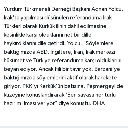
Yurdum Türkmeneli Derneği Başkanı Adnan Yolcu,
Irak'ta yapılması düşünülen referanduma Irak
Türkleri olarak Kürkük ilinin dahil edilmesine
kesinlikle karşı olduklarını net bir dille
haykırdıklarını dile getirdi. Yolcu, "Söylemlere
baktığımızda ABD, İngiltere, İran, Irak merkezi
hükümet ve Türkiye referanduma karşı olduklarını
beyan ediyor. Ancak fiili bir tavır yok. Barzani'ye
baktığımızda söylemlerini aktif olarak harekete
giriyor. PKK'yı Kerkük'ün batısına, Peşmergeyi de
kuzeyine konuşlandırarak 'Ben savaşa her türlü
hazırım' iması veriyor" diye konuştu. DHA