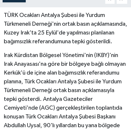
TÜRK Ocakları Antalya Şubesi ile Yurdum
Türkmeneli Derneği'nin ortak basın açıklamasında,
Kuzey Irak'ta 25 Eylül'de yapılması planlanan
bağımsızlık referandumuna tepki gösterildi.
Irak Kürdistan Bölgesel Yönetimi'nin (IKBY)'nin
Irak Anayasası'na göre bir bölgeye bağlı olmayan
Kerkük'ü de içine alan bağımsızlık referandumu
planına, Türk Ocakları Antalya Şubesi ile Yurdum
Türkmeneli Derneği ortak basın açıklamasıyla
tepki gösterdi. Antalya Gazeteciler
Cemiyeti'nde (AGC) gerçekleştirilen toplantıda
konuşan Türk Ocakları Antalya Şubesi Başkanı
Abdullah Uysal, 90'lı yıllardan bu yana bölgede