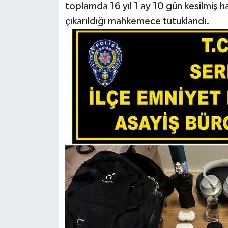
toplamda 16 yıl 1 ay 10 gün kesilmiş h
çıkarıldığı mahkemece tutuklandı.