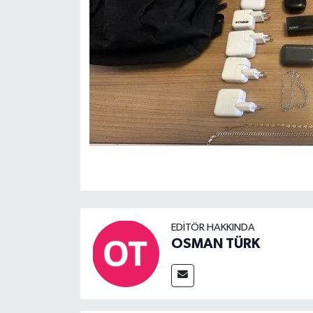
EDITÖR HAKKINDA
OSMAN TÜRK