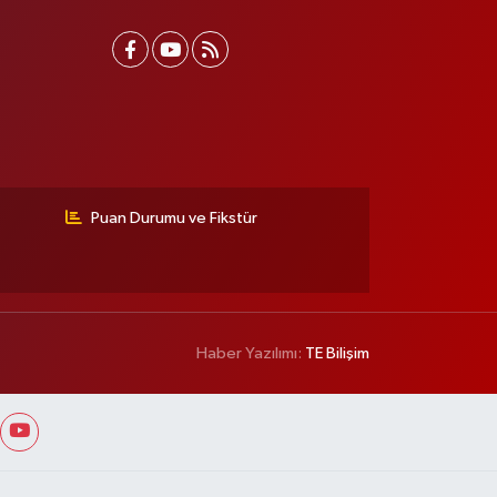
Puan Durumu ve Fikstür
Haber Yazılımı:
TE Bilişim