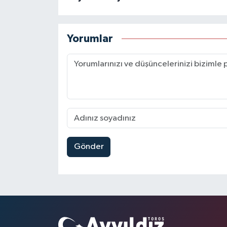
Yorumlar
Gönder