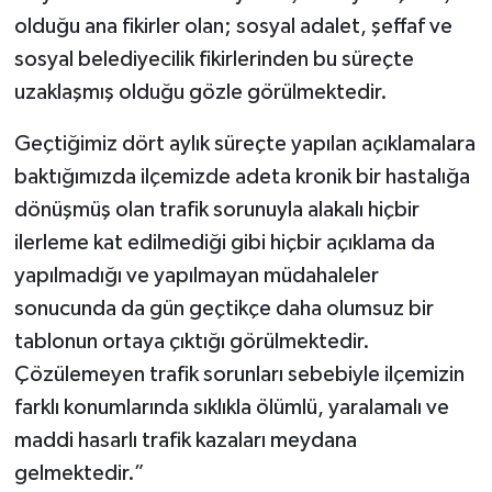
olduğu ana fikirler olan; sosyal adalet, şeffaf ve
sosyal belediyecilik fikirlerinden bu süreçte
uzaklaşmış olduğu gözle görülmektedir.
Geçtiğimiz dört aylık süreçte yapılan açıklamalara
baktığımızda ilçemizde adeta kronik bir hastalığa
dönüşmüş olan trafik sorunuyla alakalı hiçbir
ilerleme kat edilmediği gibi hiçbir açıklama da
yapılmadığı ve yapılmayan müdahaleler
sonucunda da gün geçtikçe daha olumsuz bir
tablonun ortaya çıktığı görülmektedir.
Çözülemeyen trafik sorunları sebebiyle ilçemizin
farklı konumlarında sıklıkla ölümlü, yaralamalı ve
maddi hasarlı trafik kazaları meydana
gelmektedir.”