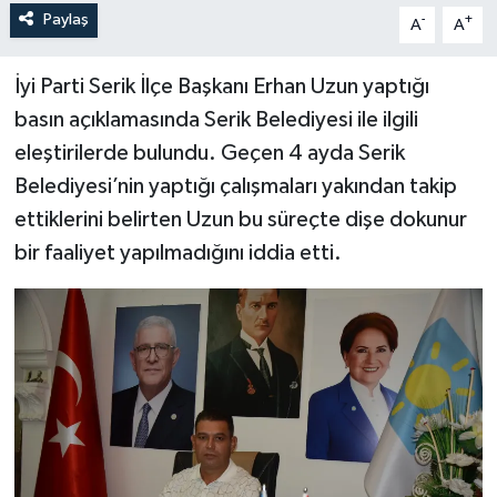
Paylaş
-
+
A
A
İyi Parti Serik İlçe Başkanı Erhan Uzun yaptığı
basın açıklamasında Serik Belediyesi ile ilgili
eleştirilerde bulundu. Geçen 4 ayda Serik
Belediyesi’nin yaptığı çalışmaları yakından takip
ettiklerini belirten Uzun bu süreçte dişe dokunur
bir faaliyet yapılmadığını iddia etti.