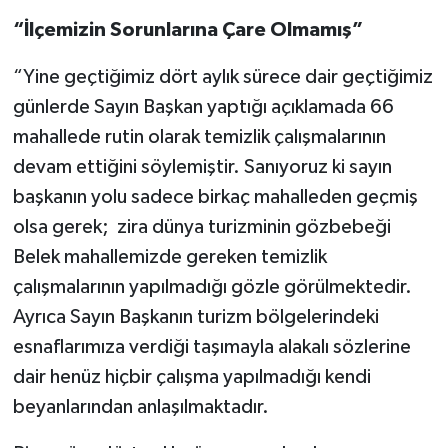
“İlçemizin Sorunlarına Çare Olmamış”
“Yine geçtiğimiz dört aylık sürece dair geçtiğimiz
günlerde Sayın Başkan yaptığı açıklamada 66
mahallede rutin olarak temizlik çalışmalarının
devam ettiğini söylemiştir. Sanıyoruz ki sayın
başkanın yolu sadece birkaç mahalleden geçmiş
olsa gerek; zira dünya turizminin gözbebeği
Belek mahallemizde gereken temizlik
çalışmalarının yapılmadığı gözle görülmektedir.
Ayrıca Sayın Başkanın turizm bölgelerindeki
esnaflarımıza verdiği taşımayla alakalı sözlerine
dair henüz hiçbir çalışma yapılmadığı kendi
beyanlarından anlaşılmaktadır.