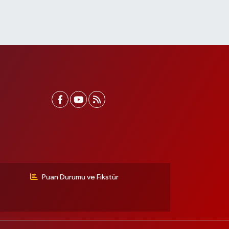
Puan Durumu ve Fikstür