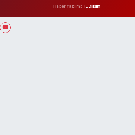
Haber Yazılımı:
TE Bilişim