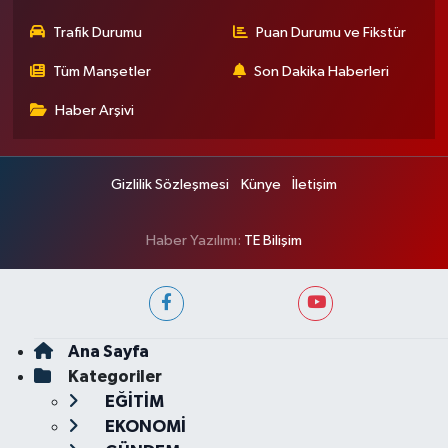
Trafik Durumu
Puan Durumu ve Fikstür
Tüm Manşetler
Son Dakika Haberleri
Haber Arşivi
Gizlilik Sözleşmesi
Künye
İletişim
Haber Yazılımı:
TE Bilişim
Ana Sayfa
Kategoriler
EĞİTİM
EKONOMİ