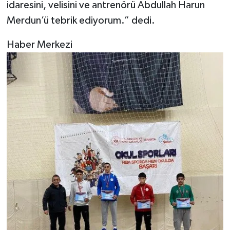
idaresini, velisini ve antrenörü Abdullah Harun
Merdun’ü tebrik ediyorum.” dedi.
Haber Merkezi