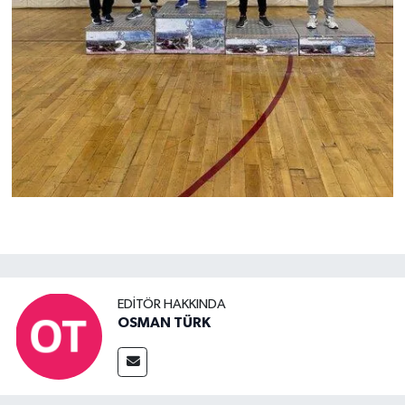
EDITÖR HAKKINDA
OSMAN TÜRK