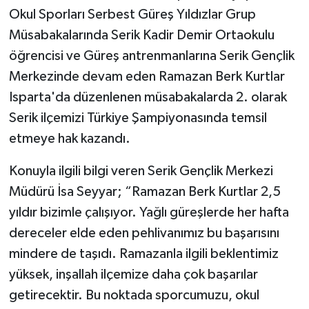
Okul Sporları Serbest Güreş Yıldızlar Grup
Müsabakalarında Serik Kadir Demir Ortaokulu
öğrencisi ve Güreş antrenmanlarına Serik Gençlik
Merkezinde devam eden Ramazan Berk Kurtlar
Isparta'da düzenlenen müsabakalarda 2. olarak
Serik ilçemizi Türkiye Şampiyonasında temsil
etmeye hak kazandı.
Konuyla ilgili bilgi veren Serik Gençlik Merkezi
Müdürü İsa Seyyar; “Ramazan Berk Kurtlar 2,5
yıldır bizimle çalışıyor. Yağlı güreşlerde her hafta
dereceler elde eden pehlivanımız bu başarısını
mindere de taşıdı. Ramazanla ilgili beklentimiz
yüksek, inşallah ilçemize daha çok başarılar
getirecektir. Bu noktada sporcumuzu, okul