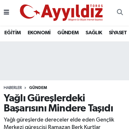
EĞİTİM
EKONOMİ
GÜNDEM
SAĞLIK
SİYASET
HABERLER
GÜNDEM
Yağlı Güreşlerdeki
Başarısını Mindere Taşıdı
Yağlı güreşlerde dereceler elde eden Gençlik
Merkezi güreşçisi Ramazan Berk Kurtlar