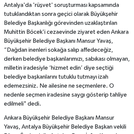
Antalya'da 'rüşvet' soruşturması kapsamında
tutuklandıktan sonra geçici olarak Büyükşehir
Belediye Başkanlığı görevinden uzaklaştırılan
Muhittin Böcek'i cezaevinde ziyaret eden Ankara
Büyükşehir Belediye Başkanı Mansur Yavaş,
“Dağdan inenleri sokağa salıp affedeceğiz,
derken belediye başkanlarımızı, sabıkası olmayan,
milletin iradesiyle ‘hizmet edin’ diye seçtiği
belediye başkanlarını tutuklu tutmayı izah
edemezsiniz. Ne ailesine ne seçmenlere. O
nedenle seçmen iradesine saygı gösterip tahliye
edilmeli" dedi.
Ankara Büyükşehir Belediye Başkanı Mansur
Yavaş, Antalya Büyükşehir Belediye Başkan vekili