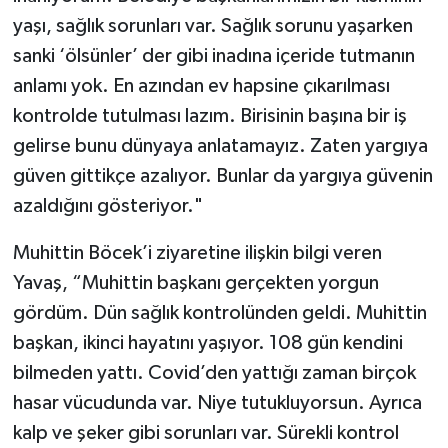
yaşı, sağlık sorunları var. Sağlık sorunu yaşarken
sanki ‘ölsünler’ der gibi inadına içeride tutmanın
anlamı yok. En azından ev hapsine çıkarılması
kontrolde tutulması lazım. Birisinin başına bir iş
gelirse bunu dünyaya anlatamayız. Zaten yargıya
güven gittikçe azalıyor. Bunlar da yargıya güvenin
azaldığını gösteriyor."
Muhittin Böcek’i ziyaretine ilişkin bilgi veren
Yavaş, “Muhittin başkanı gerçekten yorgun
gördüm. Dün sağlık kontrolünden geldi. Muhittin
başkan, ikinci hayatını yaşıyor. 108 gün kendini
bilmeden yattı. Covid’den yattığı zaman birçok
hasar vücudunda var. Niye tutukluyorsun. Ayrıca
kalp ve şeker gibi sorunları var. Sürekli kontrol