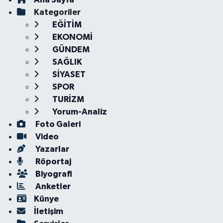
Kategoriler
EĞİTİM
EKONOMİ
GÜNDEM
SAĞLIK
SİYASET
SPOR
TURİZM
Yorum-Analiz
Foto Galeri
Video
Yazarlar
Röportaj
Biyografi
Anketler
Künye
İletişim