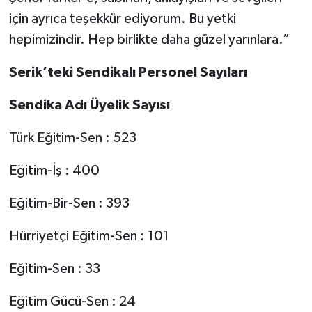
için ayrıca teşekkür ediyorum. Bu yetki
hepimizindir. Hep birlikte daha güzel yarınlara.”
Serik’teki Sendikalı Personel Sayıları
Sendika Adı Üyelik Sayısı
Türk Eğitim-Sen : 523
Eğitim-İş : 400
Eğitim-Bir-Sen : 393
Hürriyetçi Eğitim-Sen : 101
Eğitim-Sen : 33
Eğitim Gücü-Sen : 24