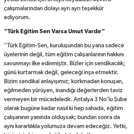
çalışmalarından dolayı ayrı ayrı teşekkür
ediyorum.
“Türk Eğitim Sen Varsa Umut Vardır”
“Türk Eğitim-Sen, kuruluşundan bu yana sadece
üyelerinin değil, tüm eğitim çalışanlarının hakkını
savunmayı ilke edinmiştir. Bizler için sendikacılık;
günü kurtarmak değil, geleceği inşa etmektir.
Bizim sendikal anlayışımız; korkmadan konuşan,
eğilmeden yürüyen, inandığı değerlerden taviz
vermeyen bir mücadeledir. Antalya 3 No’lu Şube
olarak bugüne kadar nasıl ki hep sahada, eğitim
çalışanının yanında olduysak; bundan sonra da
aynı kararlılıkla yolumuza devam edeceğiz. Yetki,