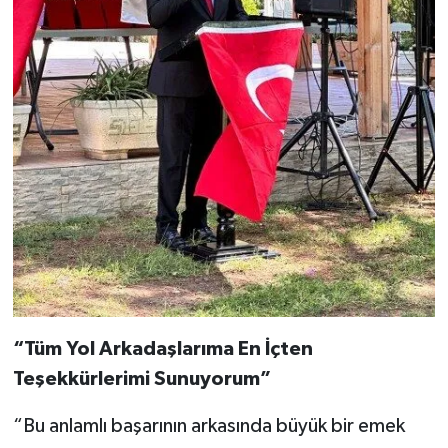
“Tüm Yol Arkadaşlarıma En İçten
Teşekkürlerimi Sunuyorum”
“Bu anlamlı başarının arkasında büyük bir emek