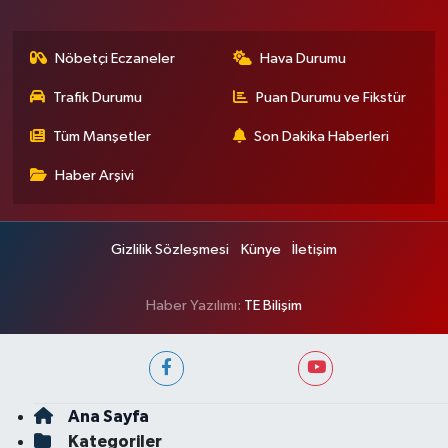
Nöbetçi Eczaneler
Hava Durumu
Trafik Durumu
Puan Durumu ve Fikstür
Tüm Manşetler
Son Dakika Haberleri
Haber Arşivi
Gizlilik Sözleşmesi
Künye
İletişim
Haber Yazılımı:
TE Bilişim
Ana Sayfa
Kategoriler