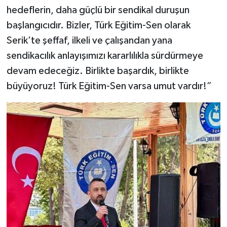
hedeflerin, daha güçlü bir sendikal duruşun
başlangıcıdır. Bizler, Türk Eğitim-Sen olarak
Serik’te şeffaf, ilkeli ve çalışandan yana
sendikacılık anlayışımızı kararlılıkla sürdürmeye
devam edeceğiz. Birlikte başardık, birlikte
büyüyoruz! Türk Eğitim-Sen varsa umut vardır!”