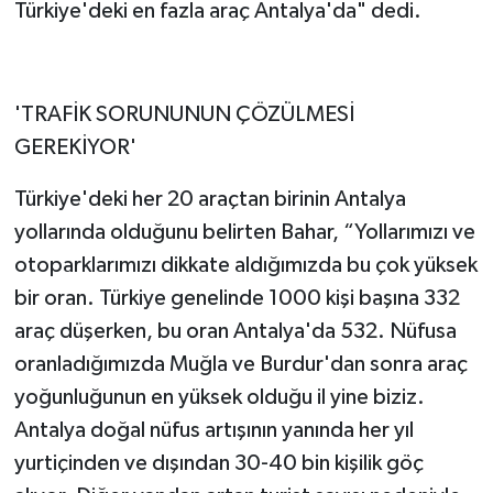
Türkiye'deki en fazla araç Antalya'da" dedi.
'TRAFİK SORUNUNUN ÇÖZÜLMESİ
GEREKİYOR'
Türkiye'deki her 20 araçtan birinin Antalya
yollarında olduğunu belirten Bahar, “Yollarımızı ve
otoparklarımızı dikkate aldığımızda bu çok yüksek
bir oran. Türkiye genelinde 1000 kişi başına 332
araç düşerken, bu oran Antalya'da 532. Nüfusa
oranladığımızda Muğla ve Burdur'dan sonra araç
yoğunluğunun en yüksek olduğu il yine biziz.
Antalya doğal nüfus artışının yanında her yıl
yurtiçinden ve dışından 30-40 bin kişilik göç