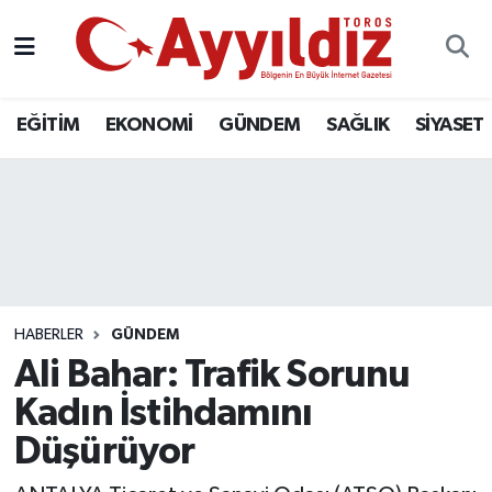
EĞİTİM
EKONOMİ
GÜNDEM
SAĞLIK
SİYASET
HABERLER
GÜNDEM
Ali Bahar: Trafik Sorunu
Kadın İstihdamını
Düşürüyor