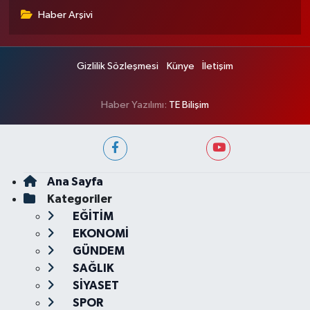
Haber Arşivi
Gizlilik Sözleşmesi
Künye
İletişim
Haber Yazılımı:
TE Bilişim
Ana Sayfa
Kategoriler
EĞİTİM
EKONOMİ
GÜNDEM
SAĞLIK
SİYASET
SPOR