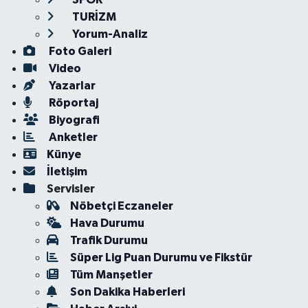
TURİZM
Yorum-Analiz
Foto Galeri
Video
Yazarlar
Röportaj
Biyografi
Anketler
Künye
İletişim
Servisler
Nöbetçi Eczaneler
Hava Durumu
Trafik Durumu
Süper Lig Puan Durumu ve Fikstür
Tüm Manşetler
Son Dakika Haberleri