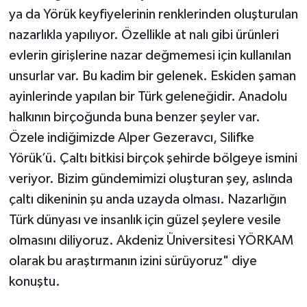
ya da Yörük keyfiyelerinin renklerinden oluşturulan
nazarlıkla yapılıyor. Özellikle at nalı gibi ürünleri
evlerin girişlerine nazar değmemesi için kullanılan
unsurlar var. Bu kadim bir gelenek. Eskiden şaman
ayinlerinde yapılan bir Türk geleneğidir. Anadolu
halkının birçoğunda buna benzer şeyler var.
Özele indiğimizde Alper Gezeravcı, Silifke
Yörük’ü. Çaltı bitkisi birçok şehirde bölgeye ismini
veriyor. Bizim gündemimizi oluşturan şey, aslında
çaltı dikeninin şu anda uzayda olması. Nazarlığın
Türk dünyası ve insanlık için güzel şeylere vesile
olmasını diliyoruz. Akdeniz Üniversitesi YÖRKAM
olarak bu araştırmanın izini sürüyoruz" diye
konuştu.