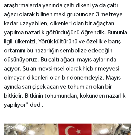
araştırmalarda yanında çaltı dikeni ya da çaltı
ağacı olarak bilinen maki grubundan 3 metreye
kadar uzayabilen, dikenleri olan bir ağaçtan
yapılma nazarlık götürdüğünü öğrendik. Bununla
ilgili ülkemizi, Yörük kültürünü ve özellikle barış
ortamını bu nazarlığın sembolize edeceğini
düşünüyoruz. Bu çaltı ağacı, mayıs aylarında
açıyor. Şu an mevsimsel olarak hiçbir meyvesi
olmayan dikenleri olan bir dönemdeyiz. Mayıs
ayında sarı çiçek açan ve tohumları olan bir
bitkidir. Bitkinin tohumundan, kökünden nazarlık
yapılıyor" dedi.