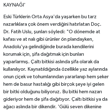
KAYNAĞI'
Eski Türklerin Orta Asya'da yaşarken bu tarz
nazarlıklara çok önem verdiğini hatırlatan Doç.
Dr. Fatih Uslu, şunları söyledi: "O dönemde at
kafası ve at nalı gibi ürünler ön plandayken,
Anadolu'ya gelindiğinde burada kendilerini
korumak için, şifa dağıtmak için bunları
yaparlarmış. Çaltı bitkisi aslında şifa olarak da
kullanılıyor. Kaynatıldığında özellikle yaz aylarında
onun çiçek ve tohumlarından yararlanıp hem şeker
hem de basur hastalığı gibi birçok şeye iyi gelen
bir bitki olduğunu biliyoruz. Bu bitki hem nazarı
gideriyor hem de şifa dağıtıyor. Çaltı bitkisi ya da
ağacı aslında bir dikendir. 'Gülü seven dikenine