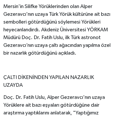
Mersin'in Silifke Yörüklerinden olan Alper
Gezeravcı'nın uzaya Türk Yörük kültürüne ait bazı
sembolleri götürdüğünü söylemesi Yörükleri
heyecanlandırdı. Akdeniz Üniversitesi YÖRKAM
Müdürü Doç. Dr. Fatih Uslu, ilk Türk astronot
Gezeravcı’nın uzaya çaltı ağacından yapılma özel
bir nazarlık götürdüğünü açıkladı.
ÇALTI DİKENİNDEN YAPILAN NAZARLIK
UZAYDA
Doç. Dr. Fatih Uslu, Alper Gezeravcı'nın uzaya
Yörüklere ait bazı eşyaları götürdüğüne dair
araştırma yaptıklarını anlatarak, "Yaptığımız