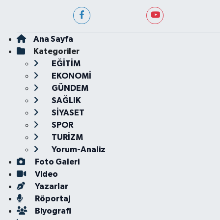
Ana Sayfa
Kategoriler
EĞİTİM
EKONOMİ
GÜNDEM
SAĞLIK
SİYASET
SPOR
TURİZM
Yorum-Analiz
Foto Galeri
Video
Yazarlar
Röportaj
Biyografi