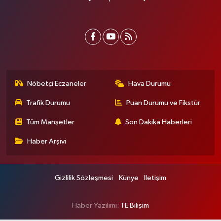
Nöbetçi Eczaneler
Hava Durumu
Trafik Durumu
Puan Durumu ve Fikstür
Tüm Manşetler
Son Dakika Haberleri
Haber Arşivi
Gizlilik Sözleşmesi
Künye
İletişim
Haber Yazılımı:
TE Bilişim