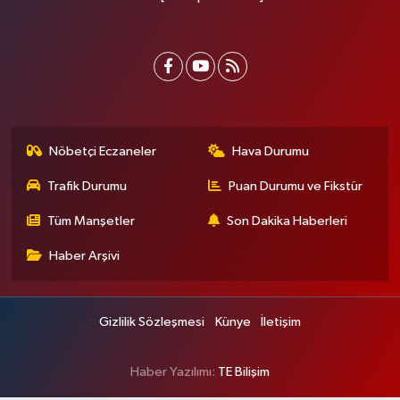
Nöbetçi Eczaneler
Hava Durumu
Trafik Durumu
Puan Durumu ve Fikstür
Tüm Manşetler
Son Dakika Haberleri
Haber Arşivi
Gizlilik Sözleşmesi
Künye
İletişim
Haber Yazılımı:
TE Bilişim