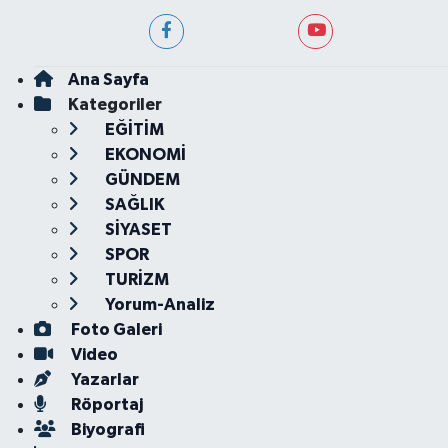
Ana Sayfa
Kategoriler
EĞİTİM
EKONOMİ
GÜNDEM
SAĞLIK
SİYASET
SPOR
TURİZM
Yorum-Analiz
Foto Galeri
Video
Yazarlar
Röportaj
Biyografi