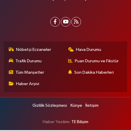
Nöbetçi Eczaneler
Hava Durumu
Trafik Durumu
Puan Durumu ve Fikstür
Tüm Manşetler
Son Dakika Haberleri
Haber Arşivi
Gizlilik Sözleşmesi
Künye
İletişim
Haber Yazılımı:
TE Bilişim