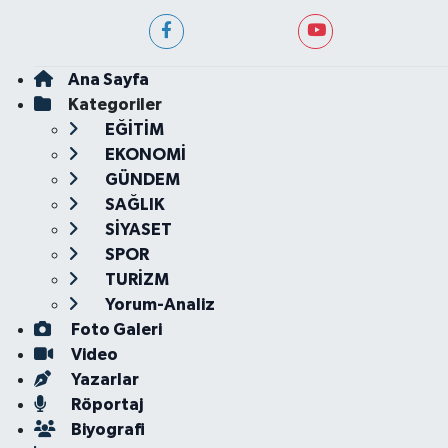
Ana Sayfa
Kategoriler
EĞİTİM
EKONOMİ
GÜNDEM
SAĞLIK
SİYASET
SPOR
TURİZM
Yorum-Analiz
Foto Galeri
Video
Yazarlar
Röportaj
Biyografi