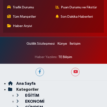
Trafik Durumu
Puan Durumu ve Fikstür
Tüm Manşetler
Son Dakika Haberleri
Haber Arşivi
Gizlilik Sözleşmesi
Künye
İletişim
Haber Yazılımı:
TE Bilişim
Ana Sayfa
Kategoriler
EĞİTİM
EKONOMİ