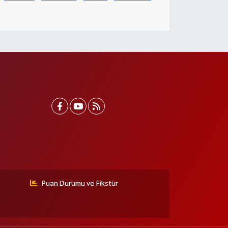
Puan Durumu ve Fikstür