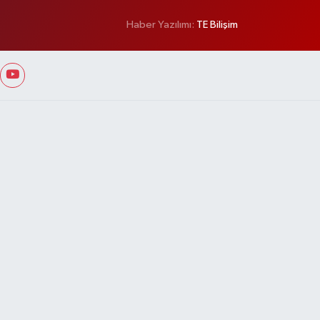
Haber Yazılımı:
TE Bilişim