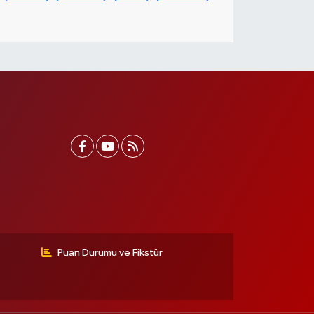
Puan Durumu ve Fikstür