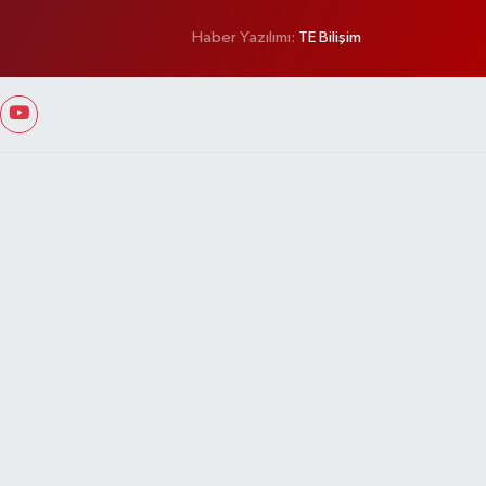
Haber Yazılımı:
TE Bilişim