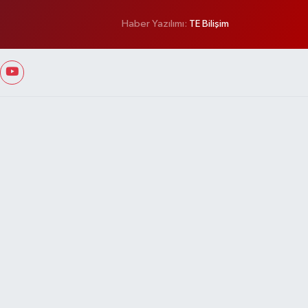
Haber Yazılımı:
TE Bilişim