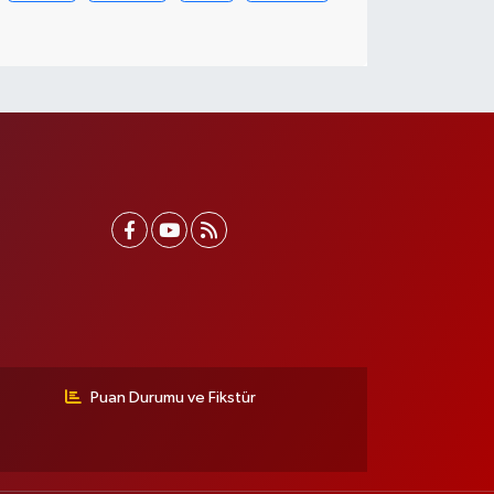
Puan Durumu ve Fikstür