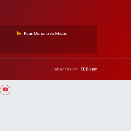
Puan Durumu ve Fikstür
Haber Yazılımı:
TE Bilişim