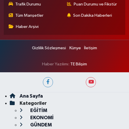
Trafik Durumu
Puan Durumu ve Fikstür
Tüm Manşetler
Son Dakika Haberleri
Haber Arşivi
Gizlilik Sözleşmesi
Künye
İletişim
Haber Yazılımı:
TE Bilişim
Ana Sayfa
Kategoriler
EĞİTİM
EKONOMİ
GÜNDEM