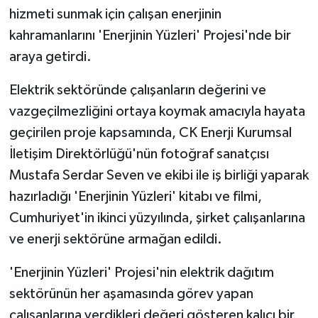
hizmeti sunmak için çalışan enerjinin
kahramanlarını 'Enerjinin Yüzleri' Projesi'nde bir
araya getirdi.
Elektrik sektöründe çalışanların değerini ve
vazgeçilmezliğini ortaya koymak amacıyla hayata
geçirilen proje kapsamında, CK Enerji Kurumsal
İletişim Direktörlüğü'nün fotoğraf sanatçısı
Mustafa Serdar Seven ve ekibi ile iş birliği yaparak
hazırladığı 'Enerjinin Yüzleri' kitabı ve filmi,
Cumhuriyet'in ikinci yüzyılında, şirket çalışanlarına
ve enerji sektörüne armağan edildi.
'Enerjinin Yüzleri' Projesi'nin elektrik dağıtım
sektörünün her aşamasında görev yapan
çalışanlarına verdikleri değeri gösteren kalıcı bir