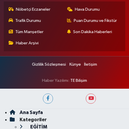
Nöbetçi Eczaneler
Hava Durumu
Trafik Durumu
Puan Durumu ve Fikstür
Tüm Manşetler
Son Dakika Haberleri
Haber Arşivi
Gizlilik Sözleşmesi
Künye
İletişim
Haber Yazılımı:
TE Bilişim
Ana Sayfa
Kategoriler
EĞİTİM