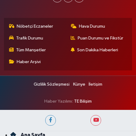
Nöbetçi Eczaneler
Hava Durumu
Trafik Durumu
Puan Durumu ve Fikstür
Tüm Manşetler
Son Dakika Haberleri
Haber Arşivi
Gizlilik Sözleşmesi
Künye
İletişim
Haber Yazılımı:
TE Bilişim
Ana Sayfa