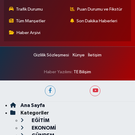
Trafik Durumu
Puan Durumu ve Fikstür
Tüm Manşetler
Son Dakika Haberleri
Haber Arşivi
Gizlilik Sözleşmesi
Künye
İletişim
Haber Yazılımı:
TE Bilişim
Ana Sayfa
Kategoriler
EĞİTİM
EKONOMİ