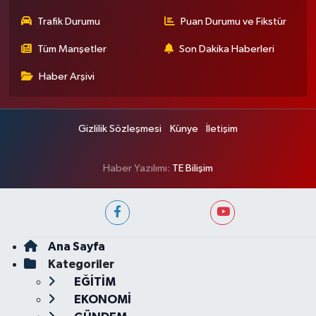
Trafik Durumu
Puan Durumu ve Fikstür
Tüm Manşetler
Son Dakika Haberleri
Haber Arşivi
Gizlilik Sözleşmesi
Künye
İletişim
Haber Yazılımı:
TE Bilişim
Ana Sayfa
Kategoriler
EĞİTİM
EKONOMİ