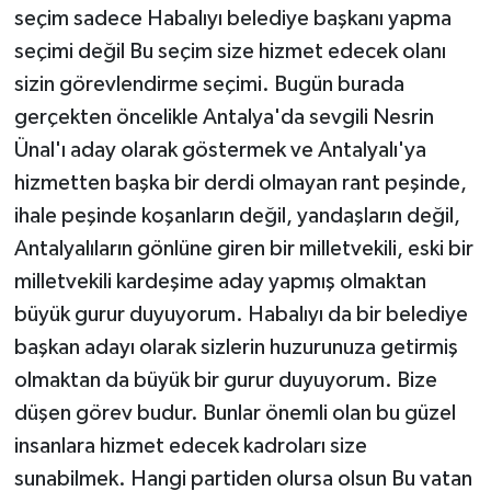
seçim sadece Habalıyı belediye başkanı yapma
seçimi değil Bu seçim size hizmet edecek olanı
sizin görevlendirme seçimi. Bugün burada
gerçekten öncelikle Antalya'da sevgili Nesrin
Ünal'ı aday olarak göstermek ve Antalyalı'ya
hizmetten başka bir derdi olmayan rant peşinde,
ihale peşinde koşanların değil, yandaşların değil,
Antalyalıların gönlüne giren bir milletvekili, eski bir
milletvekili kardeşime aday yapmış olmaktan
büyük gurur duyuyorum. Habalıyı da bir belediye
başkan adayı olarak sizlerin huzurunuza getirmiş
olmaktan da büyük bir gurur duyuyorum. Bize
düşen görev budur. Bunlar önemli olan bu güzel
insanlara hizmet edecek kadroları size
sunabilmek. Hangi partiden olursa olsun Bu vatan