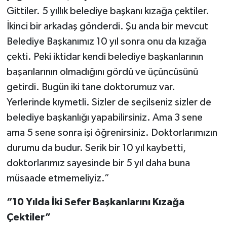
Gittiler. 5 yıllık belediye başkanı kızağa çektiler.
İkinci bir arkadaş gönderdi. Şu anda bir mevcut
Belediye Başkanımız 10 yıl sonra onu da kızağa
çekti. Peki iktidar kendi belediye başkanlarının
başarılarının olmadığını gördü ve üçüncüsünü
getirdi. Bugün iki tane doktorumuz var.
Yerlerinde kıymetli. Sizler de seçilseniz sizler de
belediye başkanlığı yapabilirsiniz. Ama 3 sene
ama 5 sene sonra işi öğrenirsiniz. Doktorlarımızın
durumu da budur. Serik bir 10 yıl kaybetti,
doktorlarımız sayesinde bir 5 yıl daha buna
müsaade etmemeliyiz.”
“10 Yılda İki Sefer Başkanlarını Kızağa
Çektiler”