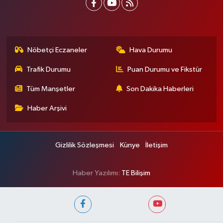
Nöbetçi Eczaneler
Hava Durumu
Trafik Durumu
Puan Durumu ve Fikstür
Tüm Manşetler
Son Dakika Haberleri
Haber Arşivi
Gizlilik Sözleşmesi
Künye
İletişim
Haber Yazılımı:
TE Bilişim