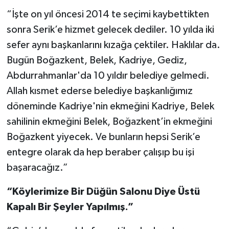
“İşte on yıl öncesi 2014 te seçimi kaybettikten
sonra Serik’e hizmet gelecek dediler. 10 yılda iki
sefer aynı başkanlarını kızağa çektiler. Haklılar da.
Bugün Boğazkent, Belek, Kadriye, Gediz,
Abdurrahmanlar'da 10 yıldır belediye gelmedi.
Allah kısmet ederse belediye başkanlığımız
döneminde Kadriye'nin ekmeğini Kadriye, Belek
sahilinin ekmeğini Belek, Boğazkent’in ekmeğini
Boğazkent yiyecek. Ve bunların hepsi Serik’e
entegre olarak da hep beraber çalışıp bu işi
başaracağız.”
“Köylerimize Bir Düğün Salonu Diye Üstü
Kapalı Bir Şeyler Yapılmış.”