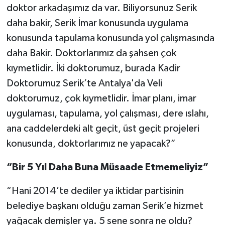
doktor arkadaşımız da var. Biliyorsunuz Serik
daha bakir, Serik İmar konusunda uygulama
konusunda tapulama konusunda yol çalışmasında
daha Bakir. Doktorlarımız da şahsen çok
kıymetlidir. İki doktorumuz, burada Kadir
Doktorumuz Serik’te Antalya'da Veli
doktorumuz, çok kıymetlidir. İmar planı, imar
uygulaması, tapulama, yol çalışması, dere ıslahı,
ana caddelerdeki alt geçit, üst geçit projeleri
konusunda, doktorlarımız ne yapacak?”
“Bir 5 Yıl Daha Buna Müsaade Etmemeliyiz”
“Hani 2014’te dediler ya iktidar partisinin
belediye başkanı olduğu zaman Serik’e hizmet
yağacak demişler ya. 5 sene sonra ne oldu?