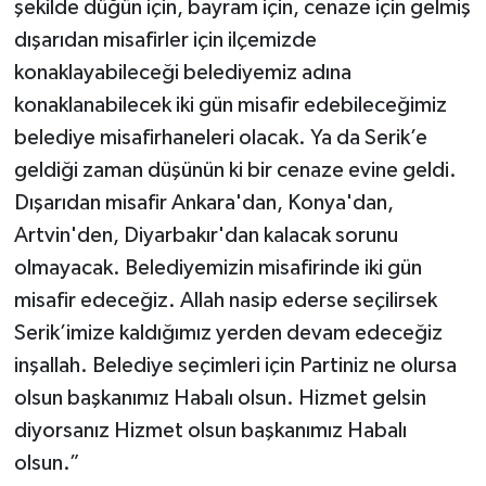
şekilde düğün için, bayram için, cenaze için gelmiş
dışarıdan misafirler için ilçemizde
konaklayabileceği belediyemiz adına
konaklanabilecek iki gün misafir edebileceğimiz
belediye misafirhaneleri olacak. Ya da Serik’e
geldiği zaman düşünün ki bir cenaze evine geldi.
Dışarıdan misafir Ankara'dan, Konya'dan,
Artvin'den, Diyarbakır'dan kalacak sorunu
olmayacak. Belediyemizin misafirinde iki gün
misafir edeceğiz. Allah nasip ederse seçilirsek
Serik’imize kaldığımız yerden devam edeceğiz
inşallah. Belediye seçimleri için Partiniz ne olursa
olsun başkanımız Habalı olsun. Hizmet gelsin
diyorsanız Hizmet olsun başkanımız Habalı
olsun.”