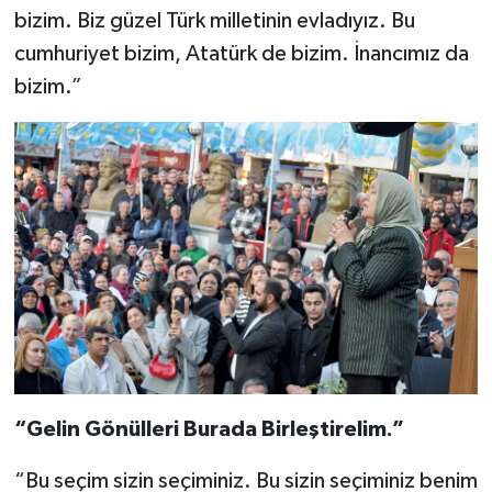
bizim. Biz güzel Türk milletinin evladıyız. Bu
cumhuriyet bizim, Atatürk de bizim. İnancımız da
bizim.”
“Gelin Gönülleri Burada Birleştirelim.”
“Bu seçim sizin seçiminiz. Bu sizin seçiminiz benim