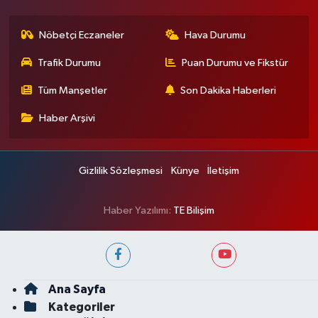
Nöbetçi Eczaneler
Hava Durumu
Trafik Durumu
Puan Durumu ve Fikstür
Tüm Manşetler
Son Dakika Haberleri
Haber Arşivi
Gizlilik Sözleşmesi
Künye
İletişim
Haber Yazılımı:
TE Bilişim
Ana Sayfa
Kategoriler