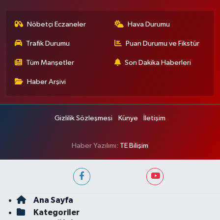
Nöbetçi Eczaneler
Hava Durumu
Trafik Durumu
Puan Durumu ve Fikstür
Tüm Manşetler
Son Dakika Haberleri
Haber Arşivi
Gizlilik Sözleşmesi
Künye
İletişim
Haber Yazılımı:
TE Bilişim
Ana Sayfa
Kategoriler