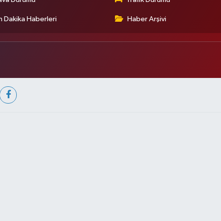
 Dakika Haberleri
Haber Arşivi