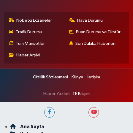
Nöbetçi Eczaneler
Hava Durumu
Trafik Durumu
Puan Durumu ve Fikstür
Tüm Manşetler
Son Dakika Haberleri
Haber Arşivi
Gizlilik Sözleşmesi
Künye
İletişim
Haber Yazılımı:
TE Bilişim
Ana Sayfa