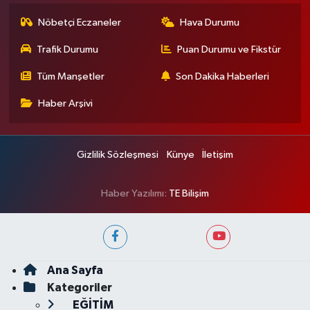
Nöbetçi Eczaneler
Hava Durumu
Trafik Durumu
Puan Durumu ve Fikstür
Tüm Manşetler
Son Dakika Haberleri
Haber Arşivi
Gizlilik Sözleşmesi
Künye
İletişim
Haber Yazılımı:
TE Bilişim
Ana Sayfa
Kategoriler
EĞİTİM