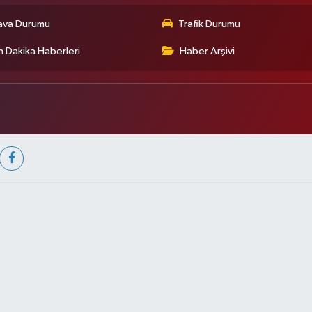
ava Durumu
Trafik Durumu
 Dakika Haberleri
Haber Arşivi