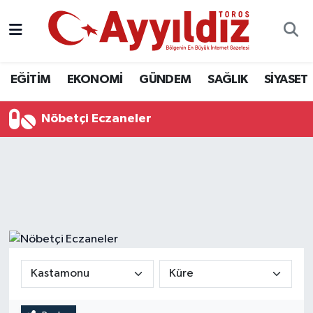
EĞİTİM
EKONOMİ
GÜNDEM
SAĞLIK
SİYASET
Nöbetçi Eczaneler