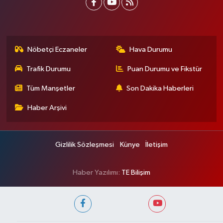
Nöbetçi Eczaneler
Hava Durumu
Trafik Durumu
Puan Durumu ve Fikstür
Tüm Manşetler
Son Dakika Haberleri
Haber Arşivi
Gizlilik Sözleşmesi
Künye
İletişim
Haber Yazılımı:
TE Bilişim