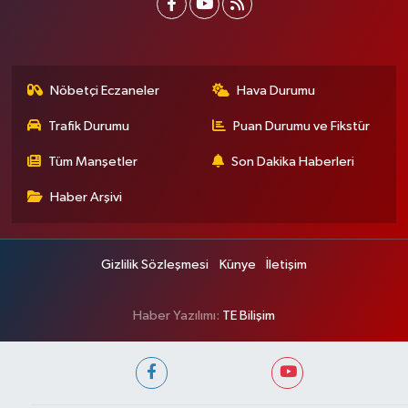
Nöbetçi Eczaneler
Hava Durumu
Trafik Durumu
Puan Durumu ve Fikstür
Tüm Manşetler
Son Dakika Haberleri
Haber Arşivi
Gizlilik Sözleşmesi
Künye
İletişim
Haber Yazılımı:
TE Bilişim