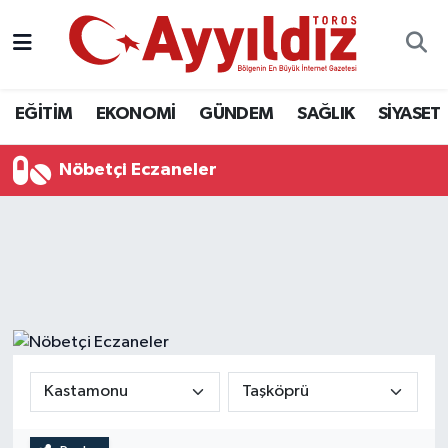
EĞİTİM
EKONOMİ
GÜNDEM
SAĞLIK
SİYASET
Nöbetçi Eczaneler