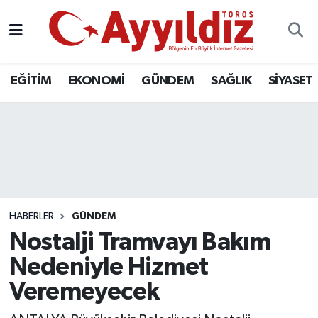
EĞİTİM
EKONOMİ
GÜNDEM
SAĞLIK
SİYASET
HABERLER
GÜNDEM
Nostalji Tramvayı Bakım
Nedeniyle Hizmet
Veremeyecek