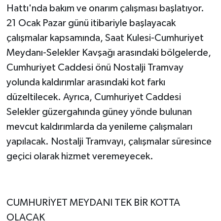
Hattı'nda bakım ve onarım çalışması başlatıyor.
21 Ocak Pazar günü itibariyle başlayacak
çalışmalar kapsamında, Saat Kulesi-Cumhuriyet
Meydanı-Selekler Kavşağı arasındaki bölgelerde,
Cumhuriyet Caddesi önü Nostalji Tramvay
yolunda kaldırımlar arasındaki kot farkı
düzeltilecek. Ayrıca, Cumhuriyet Caddesi
Selekler güzergahında güney yönde bulunan
mevcut kaldırımlarda da yenileme çalışmaları
yapılacak. Nostalji Tramvayı, çalışmalar süresince
geçici olarak hizmet veremeyecek.
CUMHURİYET MEYDANI TEK BİR KOTTA
OLACAK