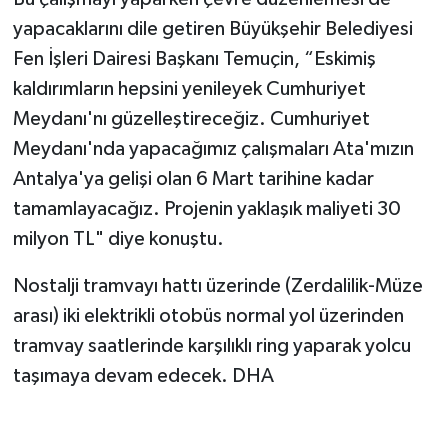
yapacaklarını dile getiren Büyükşehir Belediyesi
Fen İşleri Dairesi Başkanı Temuçin, “Eskimiş
kaldırımların hepsini yenileyek Cumhuriyet
Meydanı'nı güzelleştireceğiz. Cumhuriyet
Meydanı'nda yapacağımız çalışmaları Ata'mızın
Antalya'ya gelişi olan 6 Mart tarihine kadar
tamamlayacağız. Projenin yaklaşık maliyeti 30
milyon TL" diye konuştu.
Nostalji tramvayı hattı üzerinde (Zerdalilik-Müze
arası) iki elektrikli otobüs normal yol üzerinden
tramvay saatlerinde karşılıklı ring yaparak yolcu
taşımaya devam edecek. DHA