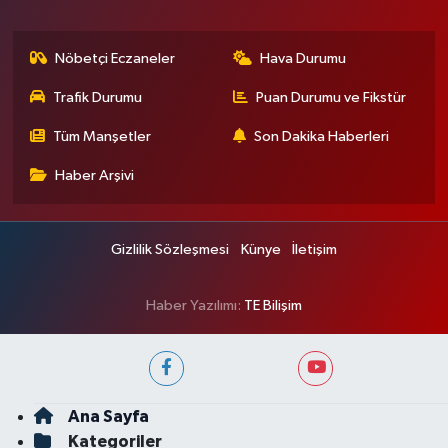
Nöbetçi Eczaneler
Hava Durumu
Trafik Durumu
Puan Durumu ve Fikstür
Tüm Manşetler
Son Dakika Haberleri
Haber Arşivi
Gizlilik Sözleşmesi
Künye
İletişim
Haber Yazılımı:
TE Bilişim
Ana Sayfa
Kategoriler