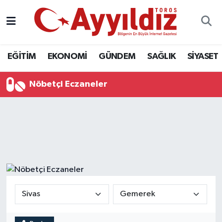
EĞİTİM
EKONOMİ
GÜNDEM
SAĞLIK
SİYASET
Nöbetçi Eczaneler